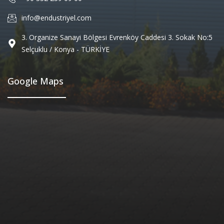
info@endustriyel.com
3. Organize Sanayi Bölgesi Evrenköy Caddesi 3. Sokak No:5
Selçuklu / Konya - TÜRKİYE
Google Maps