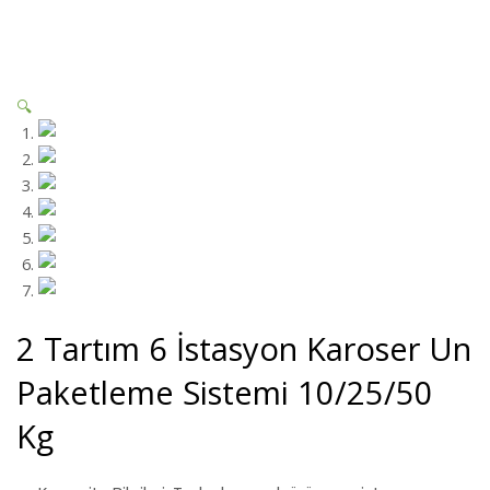
🔍
2 Tartım 6 İstasyon Karoser Un
Paketleme Sistemi 10/25/50
Kg