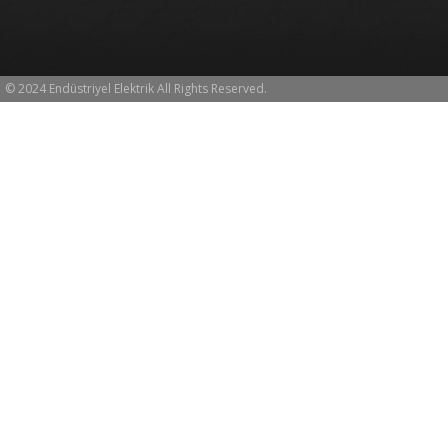
© 2024 Endüstriyel Elektrik All Rights Reserved.