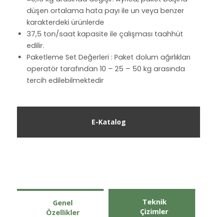
düşen ortalama hata payı ile un veya benzer
karakterdeki ürünlerde
37,5 ton/saat kapasite ile çalışması taahhüt
edilir.
Paketleme Set Değerleri : Paket dolum ağırlıkları
operatör tarafından 10 – 25 – 50 kg arasında
tercih edilebilmektedir
E-Katalog
Teknik
Genel
Çizimler
Özellikler