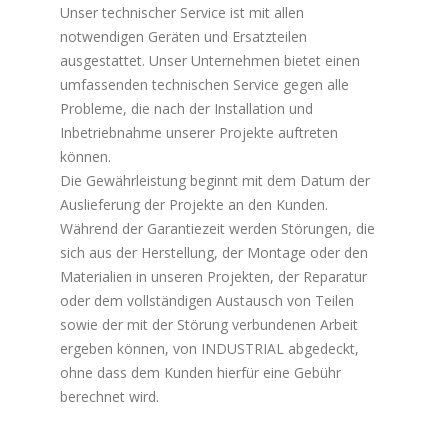
Unser technischer Service ist mit allen
notwendigen Geräten und Ersatzteilen
ausgestattet. Unser Unternehmen bietet einen
umfassenden technischen Service gegen alle
Probleme, die nach der Installation und
Inbetriebnahme unserer Projekte auftreten
können.
Die Gewährleistung beginnt mit dem Datum der
Auslieferung der Projekte an den Kunden.
Während der Garantiezeit werden Störungen, die
sich aus der Herstellung, der Montage oder den
Materialien in unseren Projekten, der Reparatur
oder dem vollständigen Austausch von Teilen
sowie der mit der Störung verbundenen Arbeit
ergeben können, von INDUSTRIAL abgedeckt,
ohne dass dem Kunden hierfür eine Gebühr
berechnet wird.