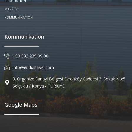
PRODUKTION
MARKEN
KOMMUNIKATION
Kommunikation
+90 332 239 09 00
info@endustriyel.com
3. Organize Sanayi Bölgesi Evrenköy Caddesi 3. Sokak No:5
Selçuklu / Konya - TÜRKİYE
Google Maps