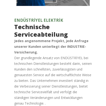
ENDÜSTRİYEL ELEKTRİK
Technische
Serviceabteilung
Jedes angenommene Projekt, jede Anfrage
unserer Kunden unterliegt der INDUSTRIE-
Versicherung.
Der grundlegende Ansatz von ENDÜSTRİYEL bei
technischen Dienstleistungen besteht darin, seinen
Kunden den schnellsten, zuverlässigsten und
genauesten Service auf die wirtschaftlichste Weise
zu bieten. Das Unternehmen investiert ständig in
die Verbesserung seiner Dienstleistungen, bietet
technische Servicevielfalt und verfolgt die
ständigen Veränderungen und Entwicklungen
genau Technologie. .