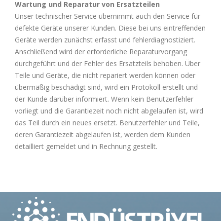
Wartung und Reparatur von Ersatzteilen
Unser technischer Service übernimmt auch den Service für
defekte Geräte unserer Kunden. Diese bei uns eintreffenden
Geräte werden zunächst erfasst und fehlerdiagnostiziert.
Anschließend wird der erforderliche Reparaturvorgang
durchgeführt und der Fehler des Ersatzteils behoben. Über
Teile und Geräte, die nicht repariert werden können oder
übermäßig beschädigt sind, wird ein Protokoll erstellt und
der Kunde darüber informiert. Wenn kein Benutzerfehler
vorliegt und die Garantiezeit noch nicht abgelaufen ist, wird
das Teil durch ein neues ersetzt. Benutzerfehler und Teile,
deren Garantiezeit abgelaufen ist, werden dem Kunden
detailliert gemeldet und in Rechnung gestellt.