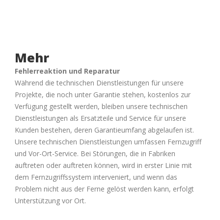
Mehr
Fehlerreaktion und Reparatur
Während die technischen Dienstleistungen für unsere
Projekte, die noch unter Garantie stehen, kostenlos zur
Verfügung gestellt werden, bleiben unsere technischen
Dienstleistungen als Ersatzteile und Service für unsere
Kunden bestehen, deren Garantieumfang abgelaufen ist.
Unsere technischen Dienstleistungen umfassen Fernzugriff
und Vor-Ort-Service. Bei Störungen, die in Fabriken
auftreten oder auftreten können, wird in erster Linie mit
dem Fernzugriffssystem interveniert, und wenn das
Problem nicht aus der Ferne gelöst werden kann, erfolgt
Unterstützung vor Ort.