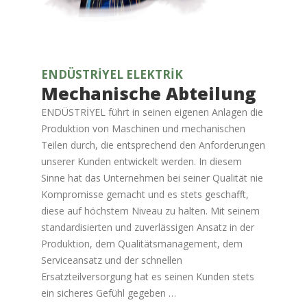
ENDÜSTRİYEL ELEKTRİK
Mechanische Abteilung
ENDÜSTRİYEL führt in seinen eigenen Anlagen die
Produktion von Maschinen und mechanischen
Teilen durch, die entsprechend den Anforderungen
unserer Kunden entwickelt werden. In diesem
Sinne hat das Unternehmen bei seiner Qualität nie
Kompromisse gemacht und es stets geschafft,
diese auf höchstem Niveau zu halten. Mit seinem
standardisierten und zuverlässigen Ansatz in der
Produktion, dem Qualitätsmanagement, dem
Serviceansatz und der schnellen
Ersatzteilversorgung hat es seinen Kunden stets
ein sicheres Gefühl gegeben …