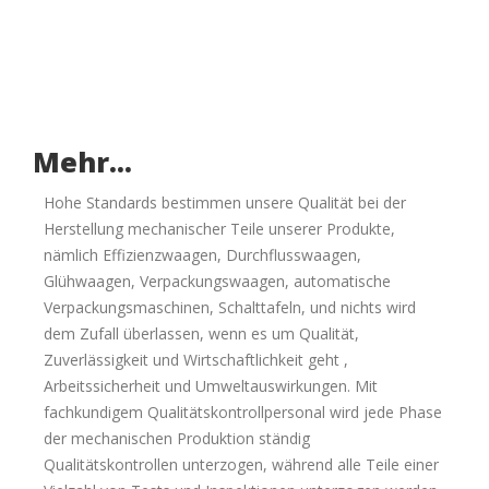
Mehr...
Hohe Standards bestimmen unsere Qualität bei der
Herstellung mechanischer Teile unserer Produkte,
nämlich Effizienzwaagen, Durchflusswaagen,
Glühwaagen, Verpackungswaagen, automatische
Verpackungsmaschinen, Schalttafeln, und nichts wird
dem Zufall überlassen, wenn es um Qualität,
Zuverlässigkeit und Wirtschaftlichkeit geht ,
Arbeitssicherheit und Umweltauswirkungen. Mit
fachkundigem Qualitätskontrollpersonal wird jede Phase
der mechanischen Produktion ständig
Qualitätskontrollen unterzogen, während alle Teile einer