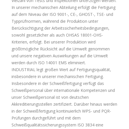
Vielzahl von Tests und Inspektionen unterzogen werden.
In unserer mechanischen Abteilung erfolgt die Fertigung
auf dem Niveau der ISO 9001-, CE-, GHOST-, TSE- und
Typprüfnormen, während die Produktion unter
Berücksichtigung der Arbeitssicherheitsbedingungen,
sowohl gesetzlicher als auch OHSAS 18001-OHS-
Kriterien, erfolgt. Bei unserer Produktion wird
größtmögliche Rücksicht auf die Umwelt genommen
und unsere negativen Auswirkungen auf die Umwelt
werden durch ISO 14001 EMS eliminiert.
INDUSTRIAL legt großen Wert auf Fertigungsqualität,
insbesondere in unserer mechanischen Fertigung.
Insbesondere in der Schweißfertigung verfügt das
Schweißpersonal über internationale Kompetenzen und
unser Schweißpersonal ist von deutschen
Akkreditierungsstellen zertifiziert. Darüber hinaus werden
in der Schweißfertigung kontinuierlich WPS- und PQR-
Prüfungen durchgeführt und mit dem
Schweißqualitätssicherungssystem ISO 3834 eine