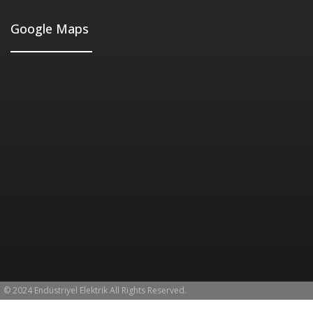
Google Maps
© 2024 Endüstriyel Elektrik All Rights Reserved.