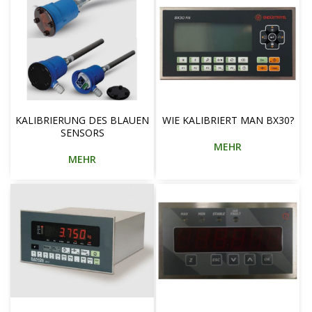
KALIBRIERUNG DES BLAUEN
WIE KALIBRIERT MAN BX30?
SENSORS
MEHR
MEHR