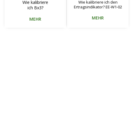
Wie kalibriere
Wie kalibriere ich den
Ertragsindikator? EE-W1-02
ich Bx3?
MEHR
MEHR