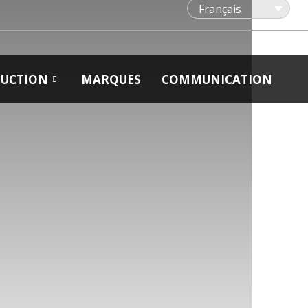
Français
UCTION
MARQUES
COMMUNICATION