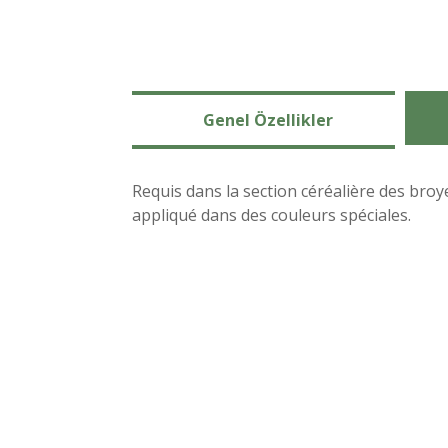
Genel Özellikler
Requis dans la section céréalière des broy
appliqué dans des couleurs spéciales.