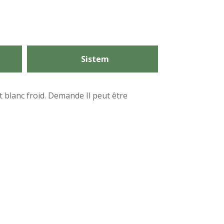
Sistem
t blanc froid. Demande Il peut être