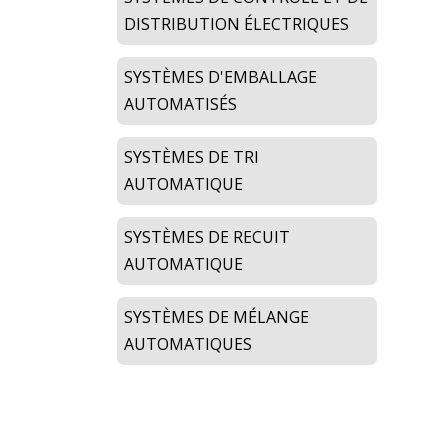
DISTRIBUTION ÉLECTRIQUES
SYSTÈMES D'EMBALLAGE
AUTOMATISÉS
SYSTÈMES DE TRI
AUTOMATIQUE
SYSTÈMES DE RECUIT
AUTOMATIQUE
SYSTÈMES DE MÉLANGE
AUTOMATIQUES