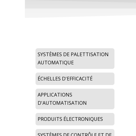
SYSTÈMES DE PALETTISATION
AUTOMATIQUE
ÉCHELLES D'EFFICACITÉ
APPLICATIONS
D'AUTOMATISATION
PRODUITS ÉLECTRONIQUES
SYSTÈMES DE CONTRÔLE ET DE