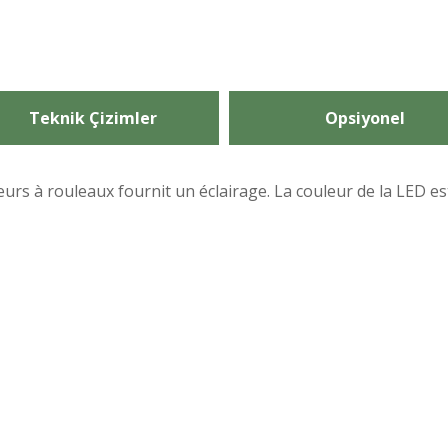
Teknik Çizimler
Opsiyonel
eurs à rouleaux fournit un éclairage. La couleur de la LED es