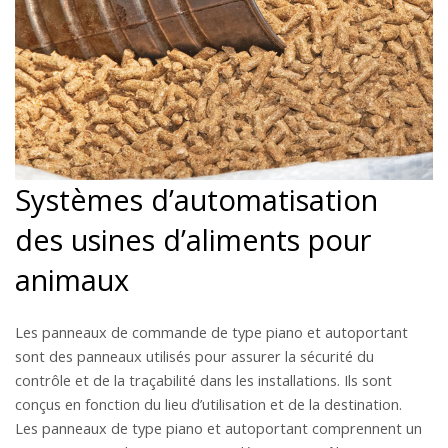
Systèmes d’automatisation
des usines d’aliments pour
animaux
Les panneaux de commande de type piano et autoportant
sont des panneaux utilisés pour assurer la sécurité du
contrôle et de la traçabilité dans les installations. Ils sont
conçus en fonction du lieu d’utilisation et de la destination.
Les panneaux de type piano et autoportant comprennent un