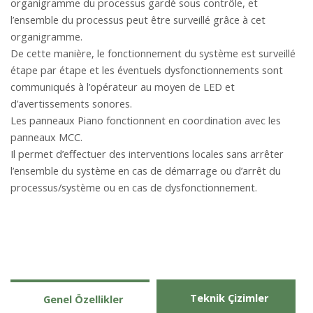
organigramme du processus gardé sous contrôle, et
l’ensemble du processus peut être surveillé grâce à cet
organigramme.
De cette manière, le fonctionnement du système est surveillé
étape par étape et les éventuels dysfonctionnements sont
communiqués à l’opérateur au moyen de LED et
d’avertissements sonores.
Les panneaux Piano fonctionnent en coordination avec les
panneaux MCC.
Il permet d’effectuer des interventions locales sans arrêter
l’ensemble du système en cas de démarrage ou d’arrêt du
processus/système ou en cas de dysfonctionnement.
Teknik Çizimler
Genel Özellikler