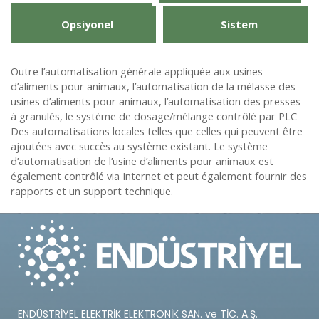
Opsiyonel
Sistem
Outre l’automatisation générale appliquée aux usines
d’aliments pour animaux, l’automatisation de la mélasse des
usines d’aliments pour animaux, l’automatisation des presses
à granulés, le système de dosage/mélange contrôlé par PLC
Des automatisations locales telles que celles qui peuvent être
ajoutées avec succès au système existant. Le système
d’automatisation de l’usine d’aliments pour animaux est
également contrôlé via Internet et peut également fournir des
rapports et un support technique.
ENDÜSTRİYEL ELEKTRİK ELEKTRONİK SAN. ve TİC. A.Ş.