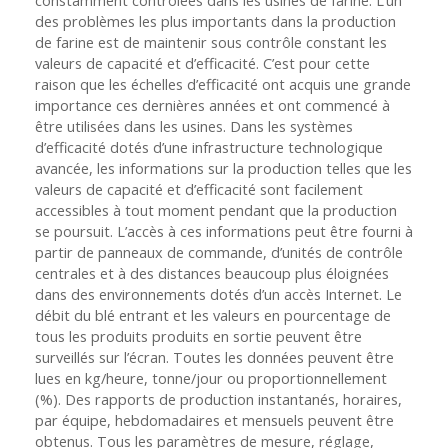
constamment contrôlées dans les usines de farine. L’un
des problèmes les plus importants dans la production
de farine est de maintenir sous contrôle constant les
valeurs de capacité et d’efficacité. C’est pour cette
raison que les échelles d’efficacité ont acquis une grande
importance ces dernières années et ont commencé à
être utilisées dans les usines. Dans les systèmes
d’efficacité dotés d’une infrastructure technologique
avancée, les informations sur la production telles que les
valeurs de capacité et d’efficacité sont facilement
accessibles à tout moment pendant que la production
se poursuit. L’accès à ces informations peut être fourni à
partir de panneaux de commande, d’unités de contrôle
centrales et à des distances beaucoup plus éloignées
dans des environnements dotés d’un accès Internet. Le
débit du blé entrant et les valeurs en pourcentage de
tous les produits produits en sortie peuvent être
surveillés sur l’écran. Toutes les données peuvent être
lues en kg/heure, tonne/jour ou proportionnellement
(%). Des rapports de production instantanés, horaires,
par équipe, hebdomadaires et mensuels peuvent être
obtenus. Tous les paramètres de mesure, réglage,