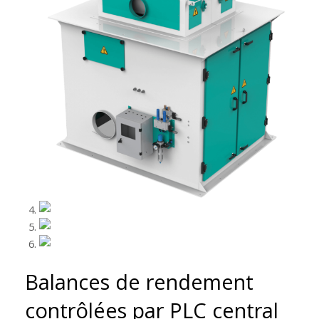
Balances de rendement
contrôlées par PLC central