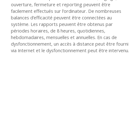
ouverture, fermeture et reporting peuvent être
facilement effectués sur l’ordinateur. De nombreuses
balances d’efficacité peuvent être connectées au
système. Les rapports peuvent être obtenus par
périodes horaires, de 8 heures, quotidiennes,
hebdomadaires, mensuelles et annuelles. En cas de
dysfonctionnement, un accès à distance peut être fourni
via Internet et le dysfonctionnement peut être intervenu.