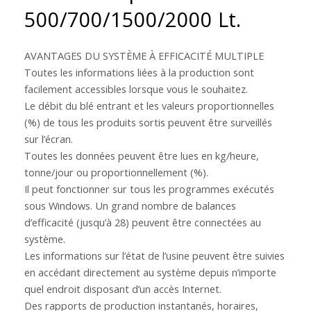
500/700/1500/2000 Lt.
AVANTAGES DU SYSTÈME À EFFICACITÉ MULTIPLE
Toutes les informations liées à la production sont
facilement accessibles lorsque vous le souhaitez.
Le débit du blé entrant et les valeurs proportionnelles
(%) de tous les produits sortis peuvent être surveillés
sur l’écran.
Toutes les données peuvent être lues en kg/heure,
tonne/jour ou proportionnellement (%).
Il peut fonctionner sur tous les programmes exécutés
sous Windows. Un grand nombre de balances
d’efficacité (jusqu’à 28) peuvent être connectées au
système.
Les informations sur l’état de l’usine peuvent être suivies
en accédant directement au système depuis n’importe
quel endroit disposant d’un accès Internet.
Des rapports de production instantanés, horaires,