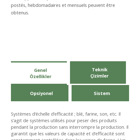
postés, hebdomadaires et mensuels peuvent être
obtenus.
Teknik
Genel
Çizimler
Özellikler
Opsiyonel
Sistem
Systèmes d’échelle d’efficacité ; blé, farine, son, etc. Il
s’agit de systèmes utilisés pour peser des produits
pendant la production sans interrompre la production. Il
garantit que les valeurs de capacité et d’efficacité sont