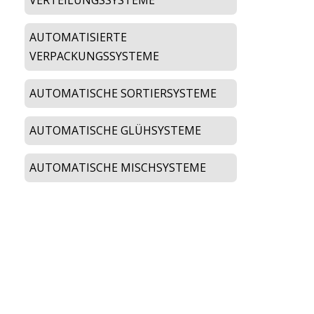
AUTOMATISIERTE
VERPACKUNGSSYSTEME
AUTOMATISCHE SORTIERSYSTEME
AUTOMATISCHE GLÜHSYSTEME
AUTOMATISCHE MISCHSYSTEME