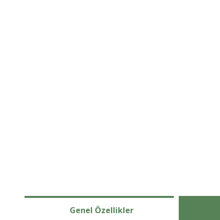
Genel Özellikler