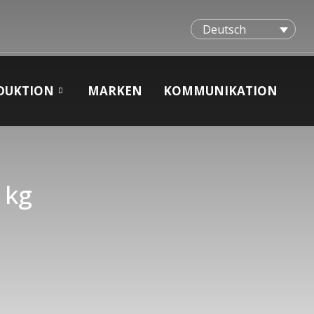
Deutsch
DUKTION
MARKEN
KOMMUNIKATION
 kg