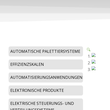
🔍
AUTOMATISCHE PALETTIERSYSTEME
EFFIZIENZSKALEN
AUTOMATISIERUNGSANWENDUNGEN
ELEKTRONISCHE PRODUKTE
ELEKTRISCHE STEUERUNGS- UND
VERTEILUNGSSYSTEME