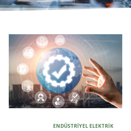
ENDÜSTRİYEL ELEKTRİK