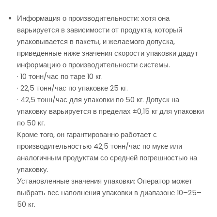
Информация о производительности: хотя она
варьируется в зависимости от продукта, который
упаковывается в пакеты, и желаемого допуска,
приведенные ниже значения скорости упаковки дадут
информацию о производительности системы.
· 10 тонн/час по таре 10 кг.
· 22,5 тонн/час по упаковке 25 кг.
· 42,5 тонн/час для упаковки по 50 кг. Допуск на
упаковку варьируется в пределах ±0,15 кг для упаковки
по 50 кг.
Кроме того, он гарантированно работает с
производительностью 42,5 тонн/час по муке или
аналогичным продуктам со средней погрешностью на
упаковку.
Установленные значения упаковки: Оператор может
выбрать вес наполнения упаковки в диапазоне 10–25–
50 кг.