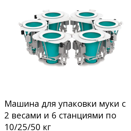
Машина для упаковки муки с
2 весами и 6 станциями по
10/25/50 кг