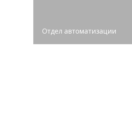
Отдел автоматизации