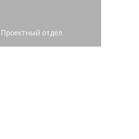
Проектный отдел