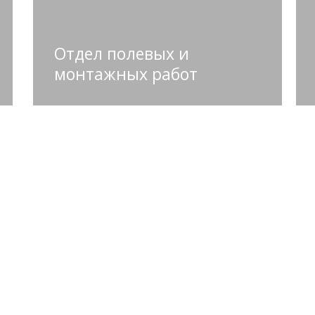
Отдел полевых и
монтажных работ