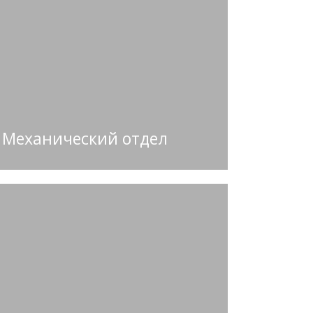
Механический отдел