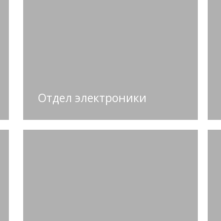
Отдел электроники