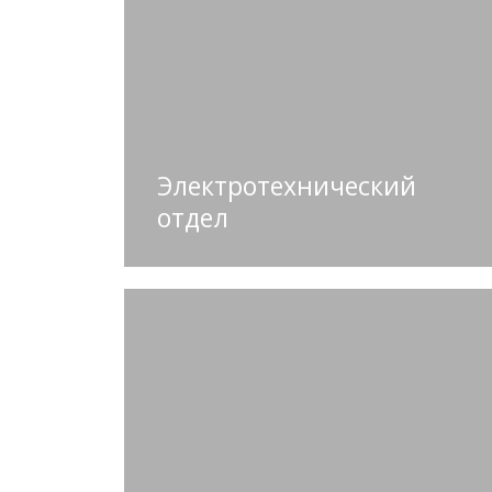
Электротехнический
отдел