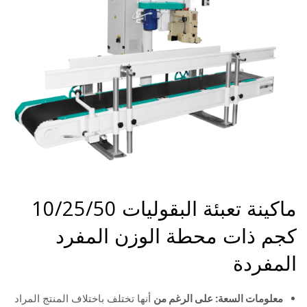
ماكينة تعبئة البقوليات 10/25/50
كجم ذات محطة الوزن المفرد
المفردة
معلومات السعة: على الرغم من
أنها تختلف باختلاف المنتج المراد